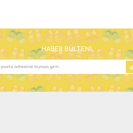
HABER BÜLTENI