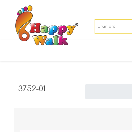
3752-01