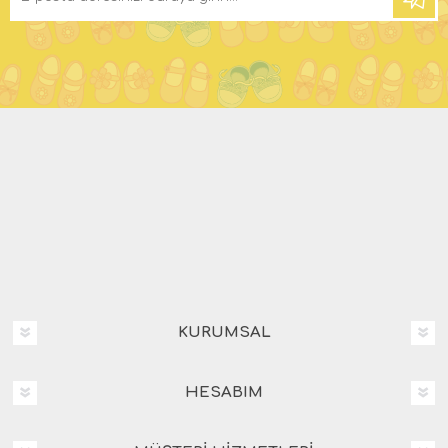
KURUMSAL
HESABIM