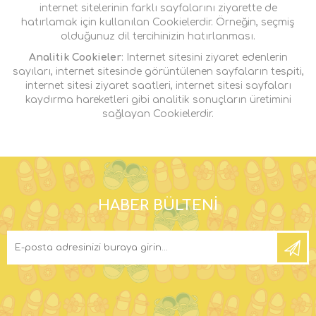
internet sitelerinin farklı sayfalarını ziyarette de
hatırlamak için kullanılan Cookielerdir. Örneğin, seçmiş
olduğunuz dil tercihinizin hatırlanması.
Analitik Cookieler
: Internet sitesini ziyaret edenlerin
sayıları, internet sitesinde görüntülenen sayfaların tespiti,
internet sitesi ziyaret saatleri, internet sitesi sayfaları
kaydırma hareketleri gibi analitik sonuçların üretimini
sağlayan Cookielerdir.
HABER BÜLTENI