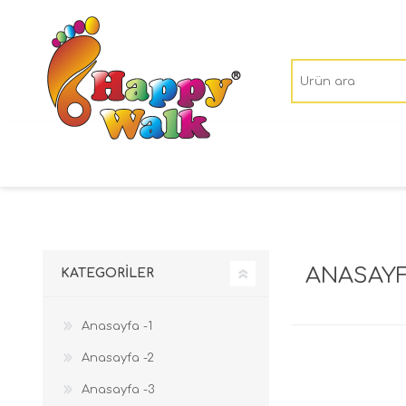
ANASAYF
KATEGORILER
Anasayfa -1
Anasayfa -2
Anasayfa -3