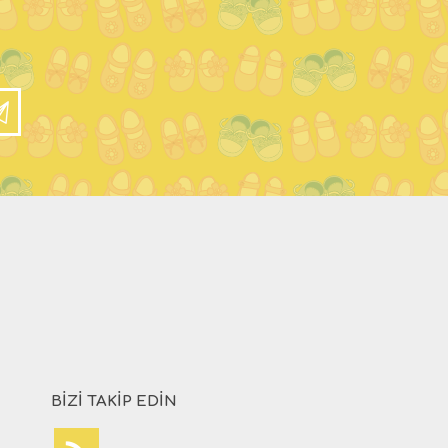
BIZI TAKIP EDIN