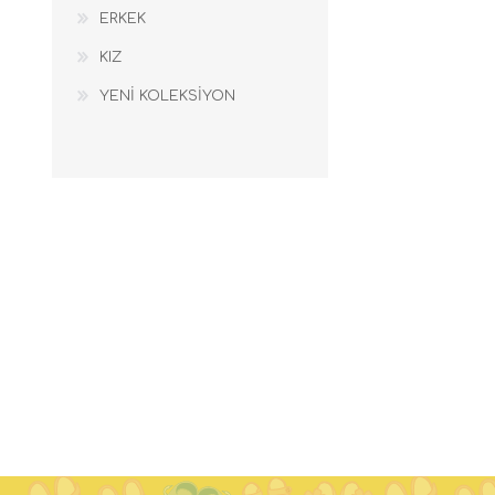
ERKEK
KIZ
YENİ KOLEKSİYON