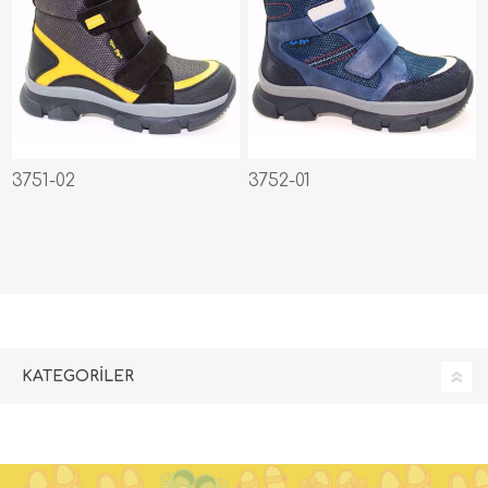
3751-02
3752-01
KATEGORILER