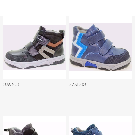
3695-01
3731-03